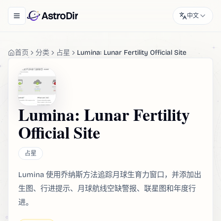
AstroDir
中文
Toggle navigation menu
首页
分类
占星
Lumina: Lunar Fertility Official Site
Lumina: Lunar Fertility
Official Site
占星
Lumina 使用乔纳斯方法追踪月球生育力窗口，并添加出
生图、行进提示、月球航线空缺警报、联星图和年度行
进。