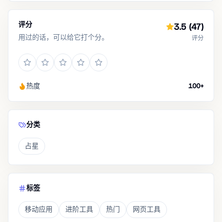
评分
3.5
(47)
用过的话，可以给它打个分。
评分
热度
100+
分类
占星
标签
移动应用
进阶工具
热门
网页工具