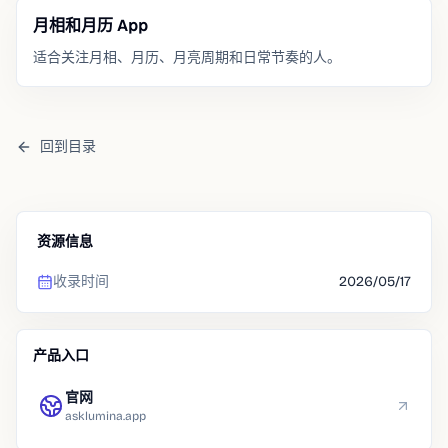
月相和月历 App
适合关注月相、月历、月亮周期和日常节奏的人。
回到目录
资源信息
收录时间
2026/05/17
产品入口
官网
asklumina.app