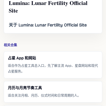
Lumina: Lunar Fertility Official
Site
关于 Lumina: Lunar Fertility Official Site
相关合集
占星 App 和网站
适合作为占星工具总入口，先了解主流 App、星盘网站和现代
占星服务。
月历与月亮节奏工具
适合关注月相、月历、仪式时间和日常周期的人。