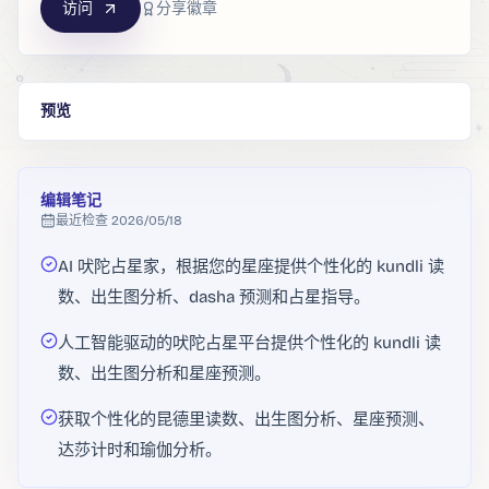
访问
分享徽章
预览
编辑笔记
最近检查
2026/05/18
AI 吠陀占星家，根据您的星座提供个性化的 kundli 读
数、出生图分析、dasha 预测和占星指导。
人工智能驱动的吠陀占星平台提供个性化的 kundli 读
数、出生图分析和星座预测。
获取个性化的昆德里读数、出生图分析、星座预测、
达莎计时和瑜伽分析。