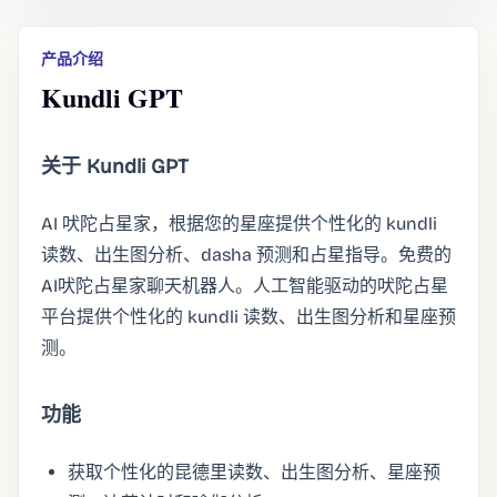
产品介绍
Kundli GPT
关于 Kundli GPT
AI 吠陀占星家，根据您的星座提供个性化的 kundli
读数、出生图分析、dasha 预测和占星指导。免费的
AI吠陀占星家聊天机器人。人工智能驱动的吠陀占星
平台提供个性化的 kundli 读数、出生图分析和星座预
测。
功能
获取个性化的昆德里读数、出生图分析、星座预