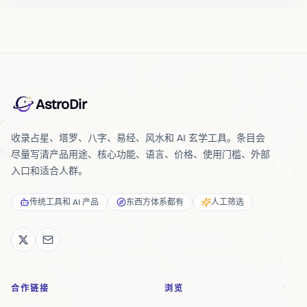
AstroDir
收录占星、塔罗、八字、易经、风水和 AI 玄学工具。条目会
尽量写清产品用途、核心功能、语言、价格、使用门槛、外部
入口和适合人群。
传统工具和 AI 产品
东西方体系都有
人工筛选
合作链接
浏览