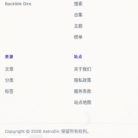
Backlink Dirs
搜索
合集
主题
榜单
资源
站点
文章
关于我们
分类
隐私政策
标签
服务条款
站点地图
Copyright ©
2026
AstroDir
.
保留所有权利。