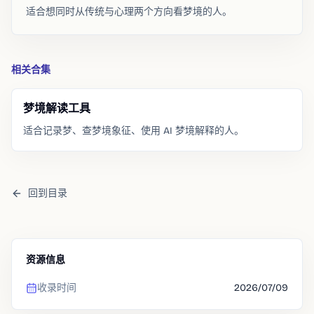
适合想同时从传统与心理两个方向看梦境的人。
相关合集
梦境解读工具
适合记录梦、查梦境象征、使用 AI 梦境解释的人。
回到目录
资源信息
收录时间
2026/07/09