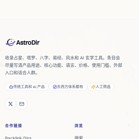
AstroDir
收录占星、塔罗、八字、易经、风水和 AI 玄学工具。条目会
尽量写清产品用途、核心功能、语言、价格、使用门槛、外部
入口和适合人群。
传统工具和 AI 产品
东西方体系都有
人工筛选
合作链接
浏览
Backlink Dirs
搜索