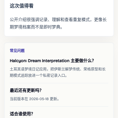
这次值得看
公开介绍很强调记录、理解和查看重复模式，更像长
期梦境档案而不是即时梦典。
常见问题
Halcyon: Dream Interpretation 主要做什么？
土耳其语梦境日记应用，把伊斯兰解梦传统、荣格原型和长
期模式追踪放进一个私密记录入口。
最近还有更新吗？
当前版本在 2026-05-18 更新。
适合谁使用？