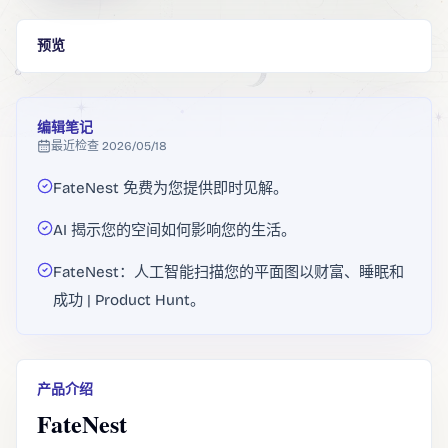
预览
编辑笔记
最近检查
2026/05/18
FateNest 免费为您提供即时见解。
AI 揭示您的空间如何影响您的生活。
FateNest：人工智能扫描您的平面图以财富、睡眠和
成功 | Product Hunt。
产品介绍
FateNest