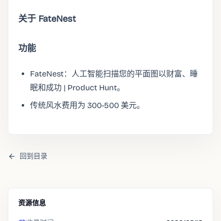
关于 FateNest
功能
FateNest：人工智能扫描您的平面图以财富、睡
眠和成功 | Product Hunt。
传统风水费用为 300-500 美元。
回到目录
资源信息