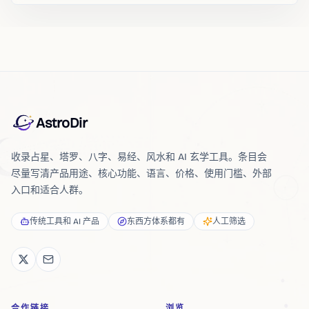
AstroDir
收录占星、塔罗、八字、易经、风水和 AI 玄学工具。条目会
尽量写清产品用途、核心功能、语言、价格、使用门槛、外部
入口和适合人群。
传统工具和 AI 产品
东西方体系都有
人工筛选
合作链接
浏览