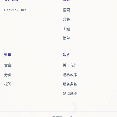
Backlink Dirs
搜索
合集
主题
榜单
资源
站点
文章
关于我们
分类
隐私政策
标签
服务条款
站点地图