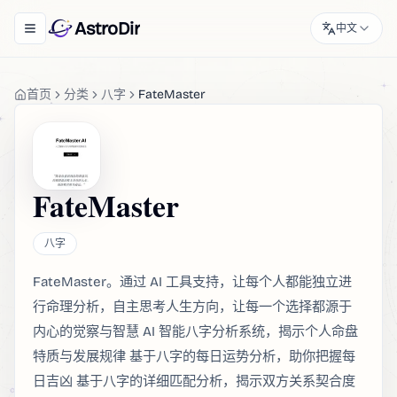
AstroDir
中文
Toggle navigation menu
首页
分类
八字
FateMaster
FateMaster
八字
FateMaster。通过 AI 工具支持，让每个人都能独立进
行命理分析，自主思考人生方向，让每一个选择都源于
内心的觉察与智慧 AI 智能八字分析系统，揭示个人命盘
特质与发展规律 基于八字的每日运势分析，助你把握每
日吉凶 基于八字的详细匹配分析，揭示双方关系契合度