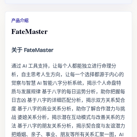
产品介绍
FateMaster
关于 FateMaster
通过 AI 工具支持，让每个人都能独立进行命理分
析，自主思考人生方向，让每一个选择都源于内心的
觉察与智慧 AI 智能八字分析系统，揭示个人命盘特
质与发展规律 基于八字的每日运势分析，助你把握每
日吉凶 基于八字的详细匹配分析，揭示双方关系契合
度 基于八字的商业关系分析，助你了解合作潜力与挑
战 婆媳关系分析，揭示潜在互动模式与改善关系的方
法 基于八字的朋友关系分析，揭示契合度与友谊潜力
把婚姻、亲子、事业、朋友等所有关系汇聚一图，AI