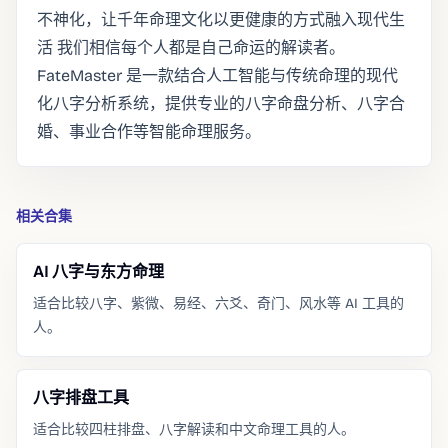
不神化，让千年命理文化以更健康的方式融入现代生
活 我们相信每个人都是自己命运的解读者。
FateMaster 是一款结合人工智能与传统命理的现代
化八字分析系统，提供专业的八字命盘分析、八字合
婚、事业合作等智能命理服务。
相关合集
AI 八字与东方命理
适合比较八字、紫微、易经、六爻、奇门、风水等 AI 工具的
人。
八字排盘工具
适合比较四柱排盘、八字解读和中文命理工具的人。