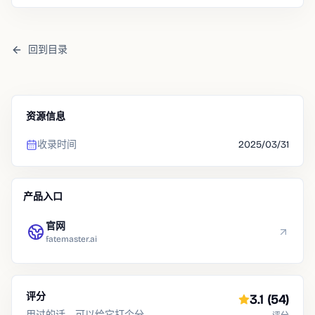
回到目录
资源信息
收录时间
2025/03/31
产品入口
官网
fatemaster.ai
评分
3.1
(54)
用过的话，可以给它打个分。