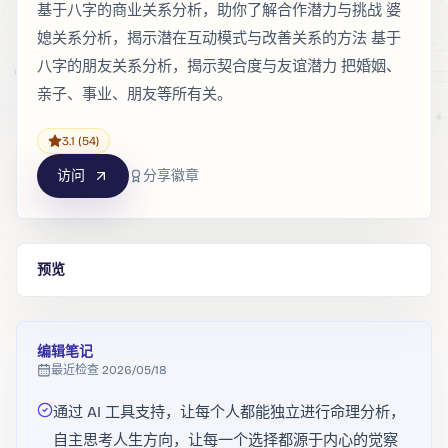
基于八字的商业关系分析，助你了解合作潜力与挑战 婆
媳关系分析，揭示潜在互动模式与改善关系的方法 基于
八字的朋友关系分析，揭示契合度与友谊潜力 把婚姻、
亲子、事业、朋友等所有关。
3.1
(54)
访问
分享徽章
预览
编辑笔记
最近检查
2026/05/18
通过 AI 工具支持，让每个人都能独立进行命理分析，
自主思考人生方向，让每一个选择都源于内心的觉察