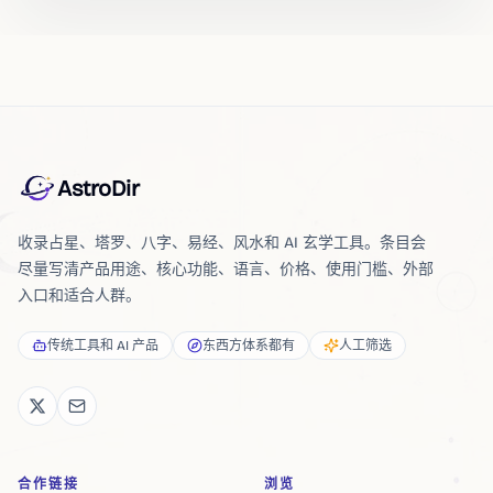
AstroDir
收录占星、塔罗、八字、易经、风水和 AI 玄学工具。条目会
尽量写清产品用途、核心功能、语言、价格、使用门槛、外部
入口和适合人群。
传统工具和 AI 产品
东西方体系都有
人工筛选
合作链接
浏览