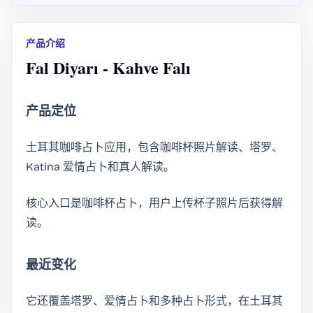
产品介绍
Fal Diyarı - Kahve Falı
产品定位
土耳其咖啡占卜应用，包含咖啡杯照片解读、塔罗、
Katina 爱情占卜和真人解读。
核心入口是咖啡杯占卜，用户上传杯子照片后获得解
读。
最近变化
它还覆盖塔罗、爱情占卜和多种占卜形式，在土耳其