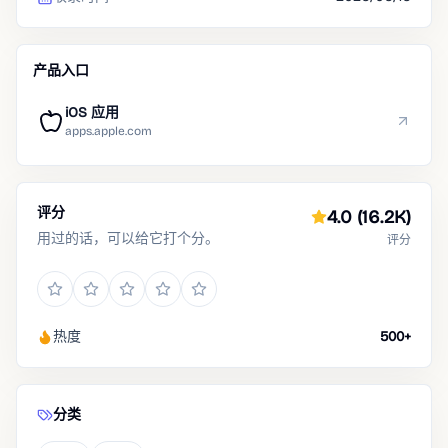
产品入口
iOS 应用
apps.apple.com
评分
4.0
(16.2K)
用过的话，可以给它打个分。
评分
热度
500+
分类