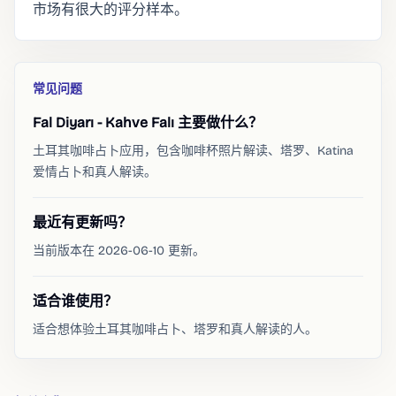
市场有很大的评分样本。
常见问题
Fal Diyarı - Kahve Falı 主要做什么？
土耳其咖啡占卜应用，包含咖啡杯照片解读、塔罗、Katina
爱情占卜和真人解读。
最近有更新吗？
当前版本在 2026-06-10 更新。
适合谁使用？
适合想体验土耳其咖啡占卜、塔罗和真人解读的人。