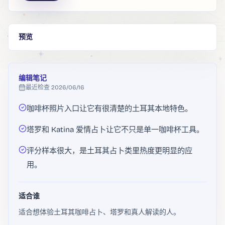
预览
编辑笔记
最近检查
2026/06/16
咖啡杯照片入口让它有很清楚的土耳其本地特色。
塔罗和 Katina 爱情占卜让它不只是单一咖啡杯工具。
评分样本很大，是土耳其占卜类里热度更明显的应
用。
适合谁
适合想体验土耳其咖啡占卜、塔罗和真人解读的人。