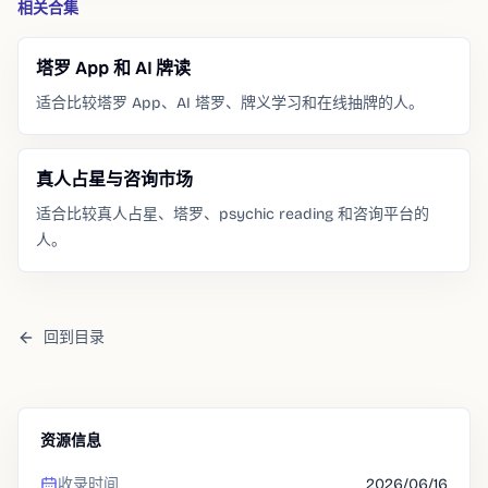
相关合集
塔罗 App 和 AI 牌读
适合比较塔罗 App、AI 塔罗、牌义学习和在线抽牌的人。
真人占星与咨询市场
适合比较真人占星、塔罗、psychic reading 和咨询平台的
人。
回到目录
资源信息
收录时间
2026/06/16