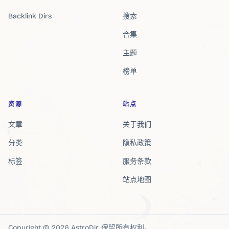
Backlink Dirs
搜索
合集
主题
榜单
资源
站点
文章
关于我们
分类
隐私政策
标签
服务条款
站点地图
Copyright ©
2026
AstroDir
.
保留所有权利。