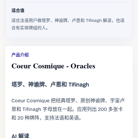
适合谁
适合法语用户做塔罗、神谕牌、卢恩和 Tifinagh 解读，也适
合有实体牌组的人。
产品介绍
Coeur Cosmique - Oracles
塔罗、神谕牌、卢恩和 Tifinagh
Coeur Cosmique 把经典塔罗、原创神谕牌、宇宙卢
恩和 Tifinagh 字母放在一起。应用列出 200 多张卡
和 20 种牌阵，支持法语和英语。
AI 解读