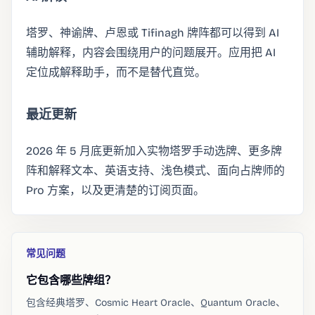
塔罗、神谕牌、卢恩或 Tifinagh 牌阵都可以得到 AI
辅助解释，内容会围绕用户的问题展开。应用把 AI
定位成解释助手，而不是替代直觉。
最近更新
2026 年 5 月底更新加入实物塔罗手动选牌、更多牌
阵和解释文本、英语支持、浅色模式、面向占牌师的
Pro 方案，以及更清楚的订阅页面。
常见问题
它包含哪些牌组？
包含经典塔罗、Cosmic Heart Oracle、Quantum Oracle、