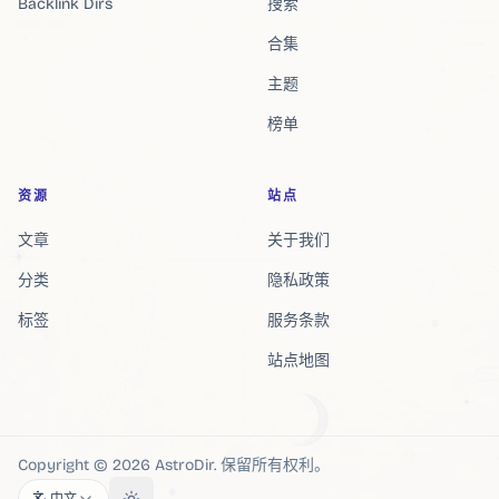
Backlink Dirs
搜索
合集
主题
榜单
资源
站点
文章
关于我们
分类
隐私政策
标签
服务条款
站点地图
Copyright ©
2026
AstroDir
.
保留所有权利。