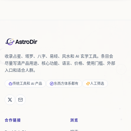
AstroDir
收录占星、塔罗、八字、易经、风水和 AI 玄学工具。条目会
尽量写清产品用途、核心功能、语言、价格、使用门槛、外部
入口和适合人群。
传统工具和 AI 产品
东西方体系都有
人工筛选
合作链接
浏览