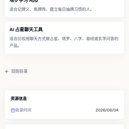
塔罗学习 App
适合记牌义、练牌阵、建立每日抽牌习惯的人。
AI 占星聊天工具
适合比较用聊天方式做占星、塔罗、八字、易经或玄学问答的
产品。
回到目录
资源信息
收录时间
2026/06/04