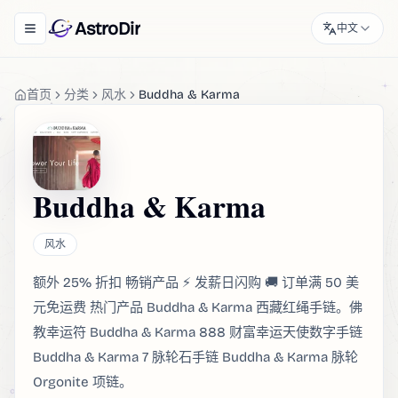
AstroDir
中文
Toggle navigation menu
首页
分类
风水
Buddha & Karma
Buddha & Karma
风水
额外 25% 折扣 畅销产品 ⚡ 发薪日闪购 🚚 订单满 50 美
元免运费 热门产品 Buddha & Karma 西藏红绳手链。佛
教幸运符 Buddha & Karma 888 财富幸运天使数字手链
Buddha & Karma 7 脉轮石手链 Buddha & Karma 脉轮
Orgonite 项链。