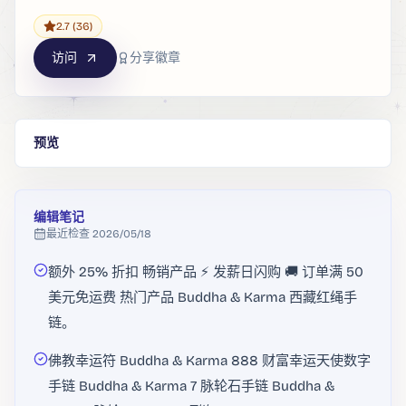
2.7
(36)
访问
分享徽章
预览
编辑笔记
最近检查
2026/05/18
额外 25% 折扣 畅销产品 ⚡ 发薪日闪购 🚚 订单满 50
美元免运费 热门产品 Buddha & Karma 西藏红绳手
链。
佛教幸运符 Buddha & Karma 888 财富幸运天使数字
手链 Buddha & Karma 7 脉轮石手链 Buddha &