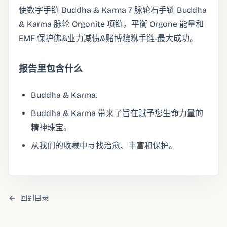
使数字手链 Buddha & Karma 7 脉轮石手链 Buddha
& Karma 脉轮 Orgonite 项链。平衡 Orgone 能量和
EMF 保护佛&业力减债&赌博貔貅手链-最大成功。
报告里包含什么
Buddha & Karma.
Buddha & Karma 带来了旨在赋予您生命力量的
精神珠宝。
从我们的收藏中寻找治愈、丰富和保护。
回到目录