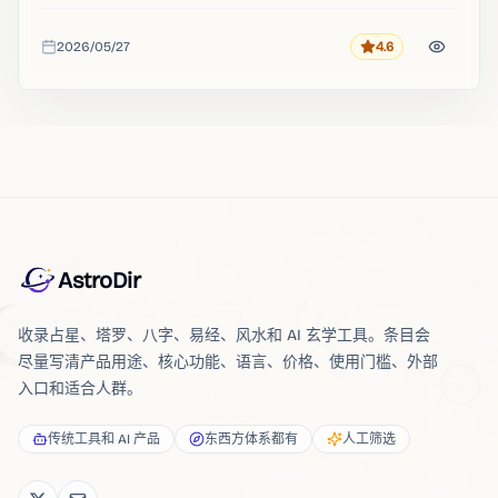
2026/05/27
4.6
评分
收录时间
AstroDir
收录占星、塔罗、八字、易经、风水和 AI 玄学工具。条目会
尽量写清产品用途、核心功能、语言、价格、使用门槛、外部
入口和适合人群。
传统工具和 AI 产品
东西方体系都有
人工筛选