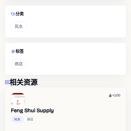
分类
风水
标签
商店
相关资源
<100
热度
Feng Shui Supply
风水
商店