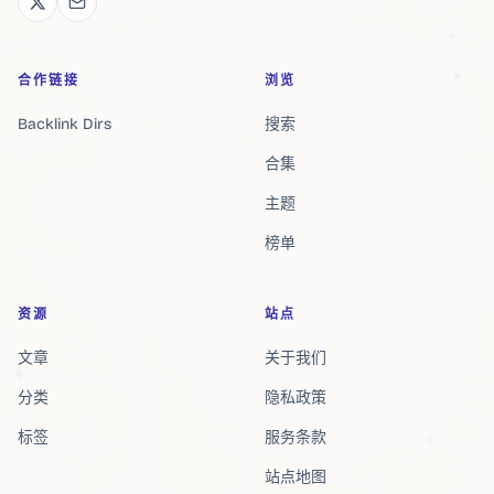
合作链接
浏览
Backlink Dirs
搜索
合集
主题
榜单
资源
站点
文章
关于我们
分类
隐私政策
标签
服务条款
站点地图