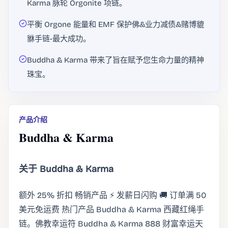
Karma 脉轮 Orgonite 项链。
平衡 Orgone 能量和 EMF 保护佛&业力减债&赌博貔
貅手链-最大成功。
Buddha & Karma 带来了旨在赋予您生命力量的精神
珠宝。
产品介绍
Buddha & Karma
关于 Buddha & Karma
额外 25% 折扣 畅销产品 ⚡ 发薪日闪购 🚚 订单满 50
美元免运费 热门产品 Buddha & Karma 西藏红绳手
链。佛教幸运符 Buddha & Karma 888 财富幸运天