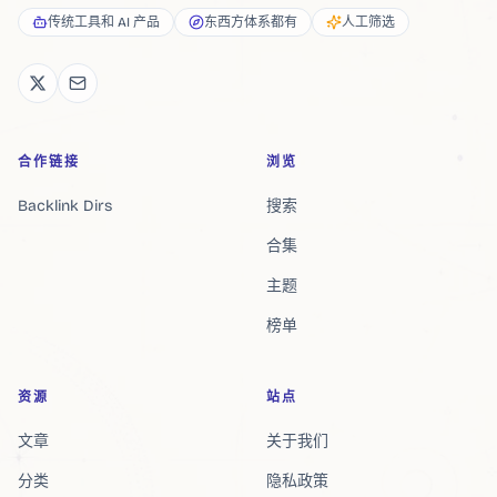
传统工具和 AI 产品
东西方体系都有
人工筛选
合作链接
浏览
Backlink Dirs
搜索
合集
主题
榜单
资源
站点
文章
关于我们
分类
隐私政策