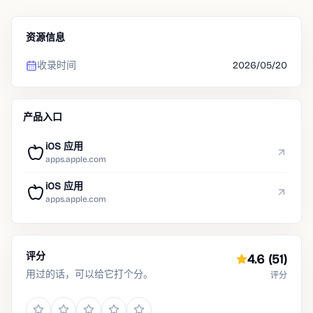
资源信息
收录时间
2026/05/20
产品入口
iOS 应用
apps.apple.com
iOS 应用
apps.apple.com
评分
4.6
(51)
用过的话，可以给它打个分。
评分