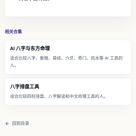
相关合集
AI 八字与东方命理
适合比较八字、紫微、易经、六爻、奇门、风水等 AI 工具的
人。
八字排盘工具
适合比较四柱排盘、八字解读和中文命理工具的人。
回到目录