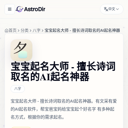
AstroDir
中文
Toggle navigation menu
首页
分类
八字
宝宝起名大师 - 擅长诗词取名的AI起名神器
宝宝起名大师 - 擅长诗词
取名的AI起名神器
八字
宝宝起名大师 - 擅长诗词取名的AI起名神器。有文采有爱
的AI起名软件，帮宝爸宝妈给宝宝起个好名字 有多种起
名方式，根据你的需求起名。