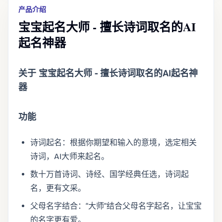
产品介绍
宝宝起名大师 - 擅长诗词取名的AI
起名神器
关于 宝宝起名大师 - 擅长诗词取名的AI起名神
器
功能
诗词起名：根据你期望和输入的意境，选定相关
诗词，AI大师来起名。
数十万首诗词、诗经、国学经典任选，诗词起
名，更有文采。
父母名字结合：“大师”结合父母名字起名，让宝宝
的名字更有爱。