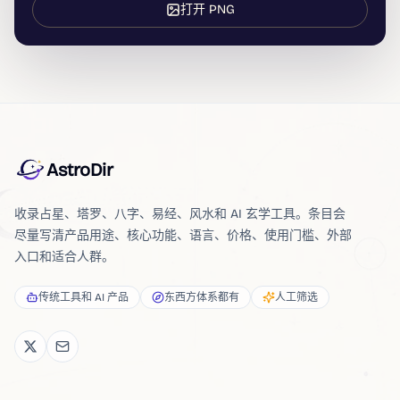
打开 PNG
AstroDir
收录占星、塔罗、八字、易经、风水和 AI 玄学工具。条目会
尽量写清产品用途、核心功能、语言、价格、使用门槛、外部
入口和适合人群。
传统工具和 AI 产品
东西方体系都有
人工筛选