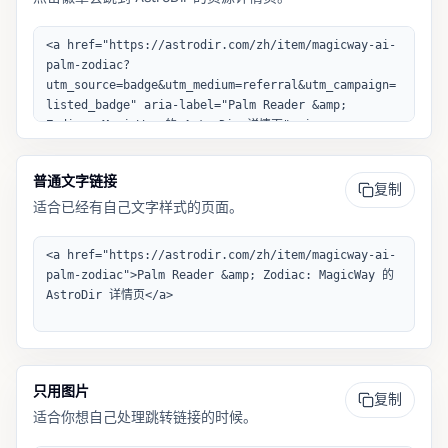
普通文字链接
复制
适合已经有自己文字样式的页面。
只用图片
复制
适合你想自己处理跳转链接的时候。