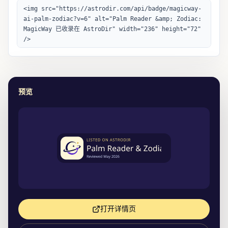
预览
打开详情页